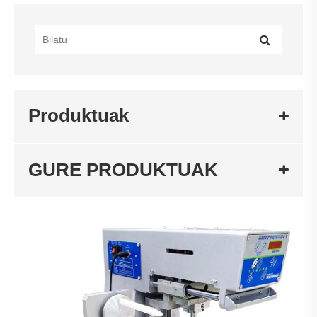
Produktuak
GURE PRODUKTUAK