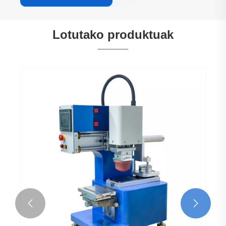
Lotutako produktuak

